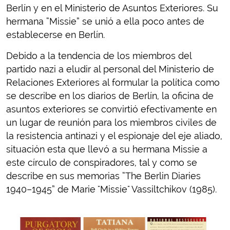
Berlín y en el Ministerio de Asuntos Exteriores. Su
hermana “Missie” se unió a ella poco antes de
establecerse en Berlín.
Debido a la tendencia de los miembros del
partido nazi a eludir al personal del Ministerio de
Relaciones Exteriores al formular la política como
se describe en los diarios de Berlín, la oficina de
asuntos exteriores se convirtió efectivamente en
un lugar de reunión para los miembros civiles de
la resistencia antinazi y el espionaje del eje aliado,
situación esta que llevó a su hermana Missie a
este círculo de conspiradores, tal y como se
describe en sus memorias “The Berlin Diaries
1940–1945” de Marie "Missie" Vassiltchikov (1985).