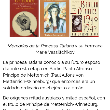
Memorias de la Princesa Tatiana
y su hermana
Marie Vassiltchikov
La princesa Tatiana conoció a su futuro esposo
durante esta etapa en Berlín. Pablo Alfonso
Príncipe de Metternich (Paul Alfons von
Metternich-Winneburg) que entonces era un
soldado ordinario en el ejército alemán.
De orígenes mitad austríaco y mitad español, con
el título de Príncipe de Metternich-Winneburg,