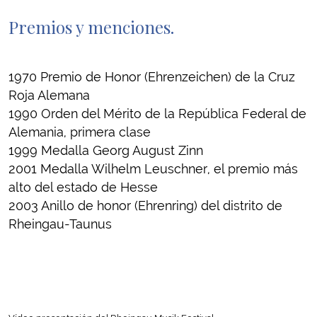
Premios y menciones.
1970 Premio de Honor (Ehrenzeichen) de la Cruz
Roja Alemana
1990 Orden del Mérito de la República Federal de
Alemania, primera clase
1999 Medalla Georg August Zinn
2001 Medalla Wilhelm Leuschner, el premio más
alto del estado de Hesse
2003 Anillo de honor (Ehrenring) del distrito de
Rheingau-Taunus