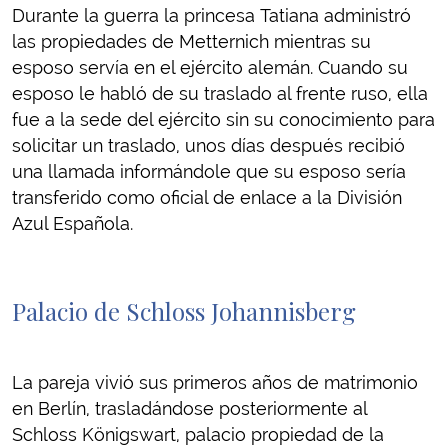
Durante la guerra la princesa Tatiana administró
las propiedades de Metternich mientras su
esposo servía en el ejército alemán. Cuando su
esposo le habló de su traslado al frente ruso, ella
fue a la sede del ejército sin su conocimiento para
solicitar un traslado, unos días después recibió
una llamada informándole que su esposo sería
transferido como oficial de enlace a la División
Azul Española.
Palacio de Schloss Johannisberg
La pareja vivió sus primeros años de matrimonio
en Berlín, trasladándose posteriormente al
Schloss Königswart, palacio propiedad de la