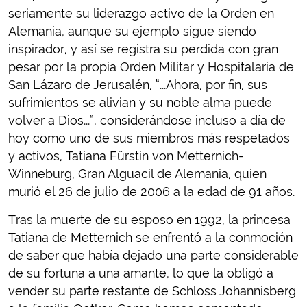
seriamente su liderazgo activo de la Orden en
Alemania, aunque su ejemplo sigue siendo
inspirador, y así se registra su perdida con gran
pesar por la propia Orden Militar y Hospitalaria de
San Lázaro de Jerusalén, “...Ahora, por fin, sus
sufrimientos se alivian y su noble alma puede
volver a Dios...”, considerándose incluso a día de
hoy como uno de sus miembros más respetados
y activos, Tatiana Fürstin von Metternich-
Winneburg, Gran Alguacil de Alemania, quien
murió el 26 de julio de 2006 a la edad de 91 años.
Tras la muerte de su esposo en 1992, la princesa
Tatiana de Metternich se enfrentó a la conmoción
de saber que había dejado una parte considerable
de su fortuna a una amante, lo que la obligó a
vender su parte restante de Schloss Johannisberg