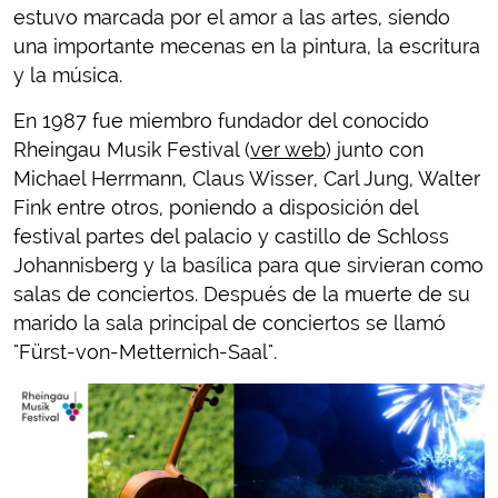
estuvo marcada por el amor a las artes, siendo
una importante mecenas en la pintura, la escritura
y la música.
En 1987 fue miembro fundador del conocido
Rheingau Musik Festival (
ver web
) junto con
Michael Herrmann, Claus Wisser, Carl Jung, Walter
Fink entre otros, poniendo a disposición del
festival partes del palacio y castillo de Schloss
Johannisberg y la basílica para que sirvieran como
salas de conciertos. Después de la muerte de su
marido la sala principal de conciertos se llamó
"Fürst-von-Metternich-Saal".