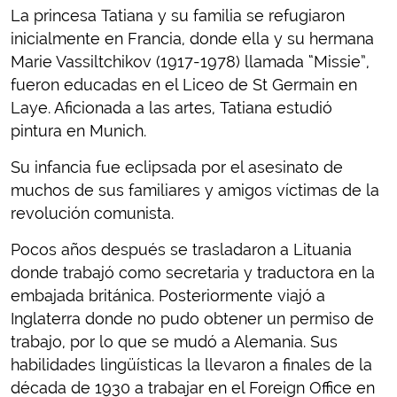
La princesa Tatiana y su familia se refugiaron
inicialmente en Francia, donde ella y su hermana
Marie Vassiltchikov (1917-1978) llamada “Missie”,
fueron educadas en el Liceo de St Germain en
Laye. Aficionada a las artes, Tatiana estudió
pintura en Munich.
Su infancia fue eclipsada por el asesinato de
muchos de sus familiares y amigos víctimas de la
revolución comunista.
Pocos años después se trasladaron a Lituania
donde trabajó como secretaria y traductora en la
embajada británica. Posteriormente viajó a
Inglaterra donde no pudo obtener un permiso de
trabajo, por lo que se mudó a Alemania. Sus
habilidades lingüísticas la llevaron a finales de la
década de 1930 a trabajar en el Foreign Office en