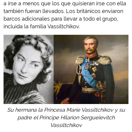
a irse a menos que los que quisieran irse con ella
también fueran llevados. Los británicos enviaron
barcos adicionales para llevar a todo el grupo,
incluida la familia Vassiltchikov.
Su hermana la Princesa Marie Vassiltchikov y su
padre el Príncipe Hilarion Sergueïevitch
Vassiltchikov