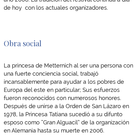
de hoy con los actuales organizadores.
Obra social
La princesa de Metternich al ser una persona con
una fuerte conciencia social, trabajó
incansablemente para ayudar a los pobres de
Europa del este en particular; Sus esfuerzos
fueron reconocidos con numerosos honores.
Después de unirse a la Orden de San Lázaro en
1978, la Princesa Tatiana sucedió a su difunto
esposo como “Gran Alguacil” de la organización
en Alemania hasta su muerte en 2006.