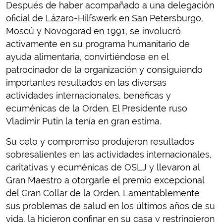
Después de haber acompañado a una delegación
oficial de Lázaro-Hilfswerk en San Petersburgo,
Moscú y Novogorad en 1991, se involucró
activamente en su programa humanitario de
ayuda alimentaria, convirtiéndose en el
patrocinador de la organización y consiguiendo
importantes resultados en las diversas
actividades internacionales, benéficas y
ecuménicas de la Orden. El Presidente ruso
Vladimir Putin la tenía en gran estima.
Su celo y compromiso produjeron resultados
sobresalientes en las actividades internacionales,
caritativas y ecuménicas de OSLJ y llevaron al
Gran Maestro a otorgarle el premio excepcional
del Gran Collar de la Orden. Lamentablemente
sus problemas de salud en los últimos años de su
vida, la hicieron confinar en su casa y restringieron