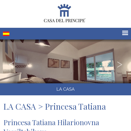
LA CASA
LA CASA > Princesa Tatiana
Princesa Tatiana Hilarionovna