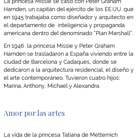
La princesa Missie se casó con Peter Graham
Harnden, un capitán del ejército de los EE.UU. que
en 1945 trabajaba como diseñador y arquitecto en
el departamento de inteligencia y propaganda
americana dentro del denominado “Plan Marshall”.
En 1946 la princesa Missie y Peter Graham
Harnden se trasladaron a España viviendo entre la
ciudad de Barcelona y Cadaques, donde se
dedicaron a la arquitectura residencial, el diseño y
el arte contemporáneo. Tuvieron cuatro hijos:
Marina, Anthony, Michael y Alexandra.
Amor por las artes
La vida de la princesa Tatiana de Metternich