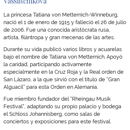
Vassiltchikova
La princesa Tatiana von Metternich-Winneburg,
nació el 1 de enero de 1915 y falleció el 26 de julio
de 2006. Fue una conocida aristócrata rusa,
artista, filántropa y gran mecenas de las artes.
Durante su vida publicó varios libros y acuarelas
bajo el nombre de Tatiana von Metternich. Apoyó
la caridad, participando activamente
especialmente en la Cruz Roja y la Real orden de
San Lázaro, a la que sirvió con el título de “Gran
Alguacil” para esta Orden en Alemania.
Fue miembro fundador del “Rheingau Musik
Festival”, adaptando su propio palacio y bodega
el Schloss Johannisberg, como salas de
conciertos y exposiciones para este festival.