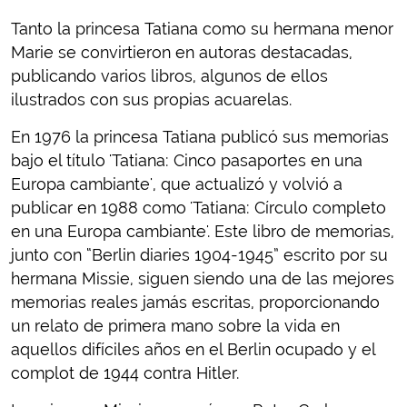
Tanto la princesa Tatiana como su hermana menor
Marie se convirtieron en autoras destacadas,
publicando varios libros, algunos de ellos
ilustrados con sus propias acuarelas.
En 1976 la princesa Tatiana publicó sus memorias
bajo el título 'Tatiana: Cinco pasaportes en una
Europa cambiante', que actualizó y volvió a
publicar en 1988 como 'Tatiana: Círculo completo
en una Europa cambiante'. Este libro de memorias,
junto con “Berlin diaries 1904-1945” escrito por su
hermana Missie, siguen siendo una de las mejores
memorias reales jamás escritas, proporcionando
un relato de primera mano sobre la vida en
aquellos difíciles años en el Berlin ocupado y el
complot de 1944 contra Hitler.