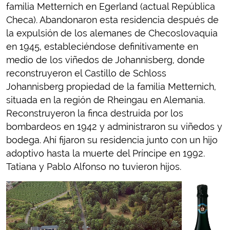
familia Metternich en Egerland (actual República
Checa). Abandonaron esta residencia después de
la expulsión de los alemanes de Checoslovaquia
en 1945, estableciéndose definitivamente en
medio de los viñedos de Johannisberg, donde
reconstruyeron el Castillo de Schloss
Johannisberg propiedad de la familia Metternich,
situada en la región de Rheingau en Alemania.
Reconstruyeron la finca destruida por los
bombardeos en 1942 y administraron su viñedos y
bodega. Ahí fijaron su residencia junto con un hijo
adoptivo hasta la muerte del Príncipe en 1992.
Tatiana y Pablo Alfonso no tuvieron hijos.