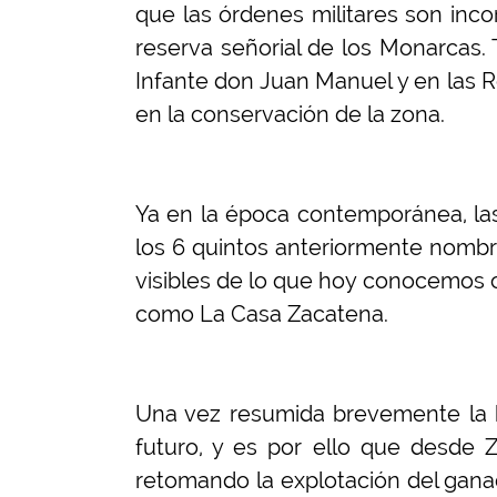
que las órdenes militares son inc
reserva señorial de los Monarcas. 
Infante don Juan Manuel y en las R
en la conservación de la zona.
Ya en la época contemporánea, las
los 6 quintos anteriormente nombr
visibles de lo que hoy conocemos 
como La Casa Zacatena.
Una vez resumida brevemente la hi
futuro, y es por ello que desde 
retomando la explotación del gana