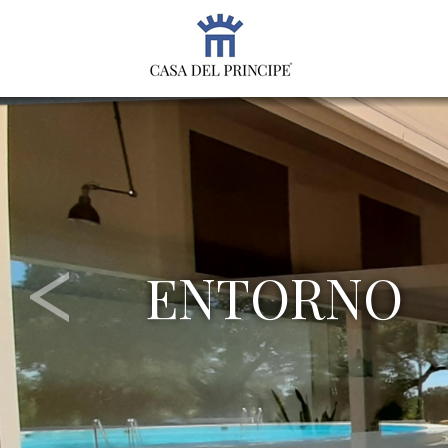
ENTORNO