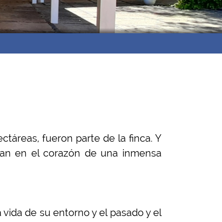
ctáreas, fueron parte de la finca. Y
ban en el corazón de una inmensa
 vida de su entorno y el pasado y el