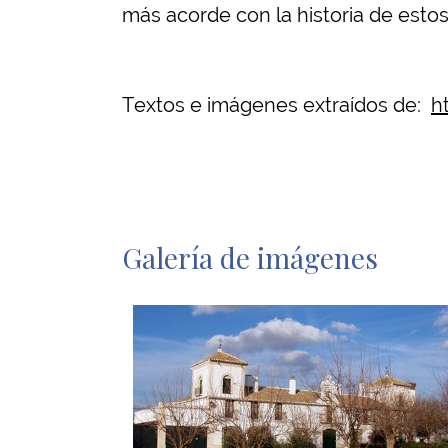
más acorde con la historia de esto
Textos e imágenes extraídos de:
h
Galería de imágenes