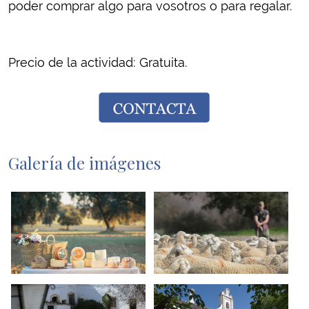
poder comprar algo para vosotros o para regalar.
Precio de la actividad: Gratuita.
Galería de imágenes