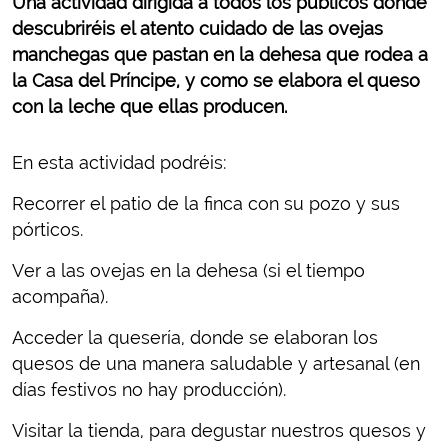
Una actividad dirigida a todos los públicos donde
descubriréis el atento cuidado de las ovejas
manchegas que pastan en la dehesa que rodea a
la Casa del Príncipe, y como se elabora el queso
con la leche que ellas producen.
En esta actividad podréis:
Recorrer el patio de la finca con su pozo y sus
pórticos.
Ver a las ovejas en la dehesa (si el tiempo
acompaña).
Acceder la quesería, donde se elaboran los
quesos de una manera saludable y artesanal (en
días festivos no hay producción).
Visitar la tienda, para degustar nuestros quesos y