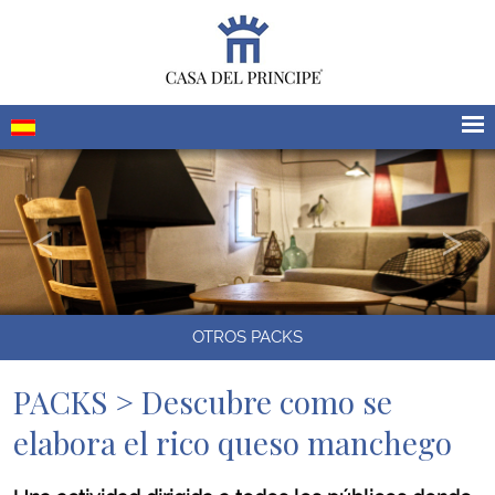
OTROS PACKS
PACKS > Descubre como se
elabora el rico queso manchego