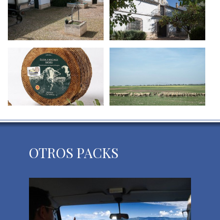
OTROS PACKS